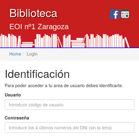
Biblioteca
EOI nº1 Zaragoza
Home
Login
Identificación
Para poder acceder a tu area de usuario debes identificarte.
Usuario
Contraseña